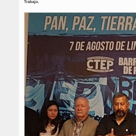
Trabajo.