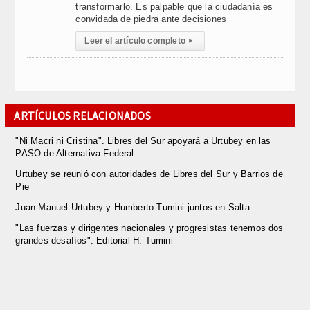
transformarlo. Es palpable que la ciudadanía es
convidada de piedra ante decisiones
Leer el artículo completo
▸
ARTÍCULOS RELACIONADOS
"Ni Macri ni Cristina". Libres del Sur apoyará a Urtubey en las
PASO de Alternativa Federal.
Urtubey se reunió con autoridades de Libres del Sur y Barrios de
Pie
Juan Manuel Urtubey y Humberto Tumini juntos en Salta
"Las fuerzas y dirigentes nacionales y progresistas tenemos dos
grandes desafíos". Editorial H. Tumini