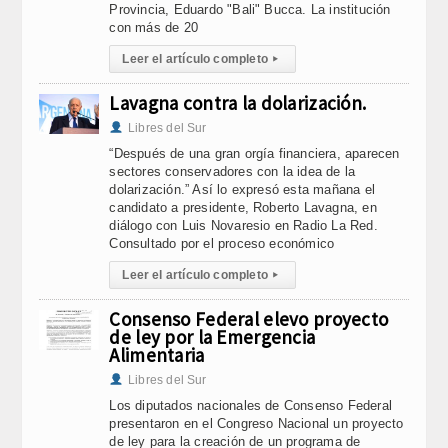
Provincia, Eduardo "Bali" Bucca. La institución
con más de 20
Leer el artículo completo
▸
Lavagna contra la dolarización.
Libres del Sur
“Después de una gran orgía financiera, aparecen
sectores conservadores con la idea de la
dolarización.” Así lo expresó esta mañana el
candidato a presidente, Roberto Lavagna, en
diálogo con Luis Novaresio en Radio La Red.
Consultado por el proceso económico
Leer el artículo completo
▸
Consenso Federal elevo proyecto
de ley por la Emergencia
Alimentaria
Libres del Sur
Los diputados nacionales de Consenso Federal
presentaron en el Congreso Nacional un proyecto
de ley para la creación de un programa de