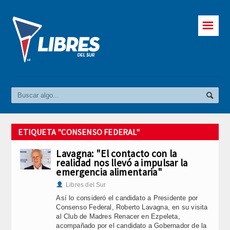
☰
ETIQUETA "CONSENSO FEDERAL"
Lavagna: "El contacto con la
realidad nos llevó a impulsar la
emergencia alimentaria"
Libres del Sur
Así lo consideró el candidato a Presidente por
Consenso Federal, Roberto Lavagna, en su visita
al Club de Madres Renacer en Ezpeleta,
acompañado por el candidato a Gobernador de la