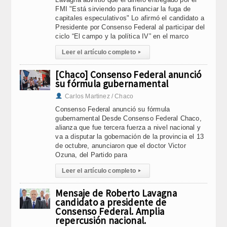
FMI "Está sirviendo para financiar la fuga de
capitales especulativos" Lo afirmó el candidato a
Presidente por Consenso Federal al participar del
ciclo “El campo y la política IV” en el marco
Leer el artículo completo
▸
[Chaco] Consenso Federal anunció
su fórmula gubernamental
Carlos Martinez / Chaco
Consenso Federal anunció su fórmula
gubernamental Desde Consenso Federal Chaco,
alianza que fue tercera fuerza a nivel nacional y
va a disputar la gobernación de la provincia el 13
de octubre, anunciaron que el doctor Victor
Ozuna, del Partido para
Leer el artículo completo
▸
Mensaje de Roberto Lavagna
candidato a presidente de
Consenso Federal. Amplia
repercusión nacional.