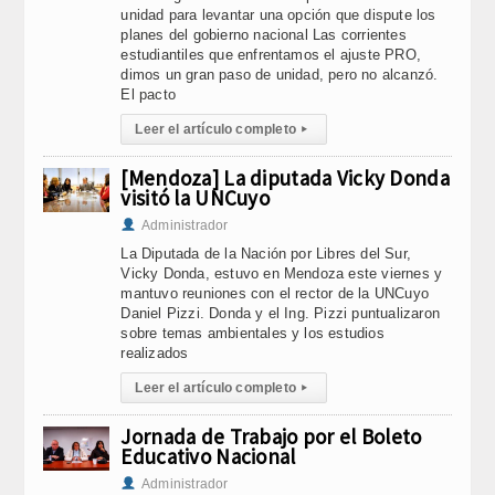
unidad para levantar una opción que dispute los
planes del gobierno nacional Las corrientes
estudiantiles que enfrentamos el ajuste PRO,
dimos un gran paso de unidad, pero no alcanzó.
El pacto
Leer el artículo completo
▸
[Mendoza] La diputada Vicky Donda
visitó la UNCuyo
Administrador
La Diputada de la Nación por Libres del Sur,
Vicky Donda, estuvo en Mendoza este viernes y
mantuvo reuniones con el rector de la UNCuyo
Daniel Pizzi. Donda y el Ing. Pizzi puntualizaron
sobre temas ambientales y los estudios
realizados
Leer el artículo completo
▸
Jornada de Trabajo por el Boleto
Educativo Nacional
Administrador