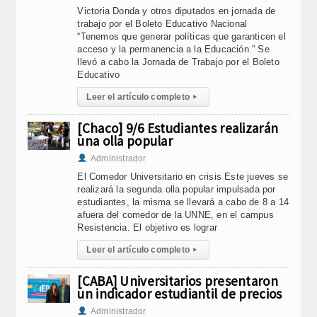
Victoria Donda y otros diputados en jornada de
trabajo por el Boleto Educativo Nacional
“Tenemos que generar políticas que garanticen el
acceso y la permanencia a la Educación.” Se
llevó a cabo la Jornada de Trabajo por el Boleto
Educativo
Leer el artículo completo
▸
[Chaco] 9/6 Estudiantes realizarán
una olla popular
Administrador
El Comedor Universitario en crisis Este jueves se
realizará la segunda olla popular impulsada por
estudiantes, la misma se llevará a cabo de 8 a 14
afuera del comedor de la UNNE, en el campus
Resistencia. El objetivo es lograr
Leer el artículo completo
▸
[CABA] Universitarios presentaron
un indicador estudiantil de precios
Administrador