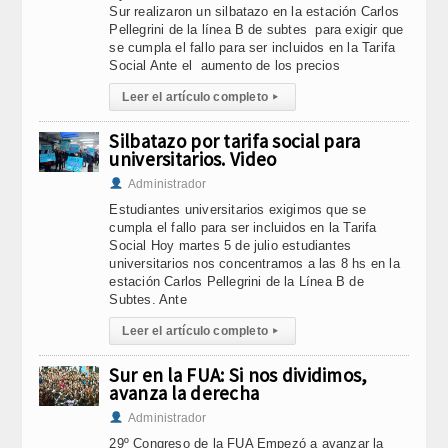
Sur realizaron un silbatazo en la estación Carlos
Pellegrini de la línea B de subtes para exigir que
se cumpla el fallo para ser incluidos en la Tarifa
Social Ante el aumento de los precios
Leer el artículo completo
▸
Silbatazo por tarifa social para
universitarios. Video
Administrador
Estudiantes universitarios exigimos que se
cumpla el fallo para ser incluidos en la Tarifa
Social Hoy martes 5 de julio estudiantes
universitarios nos concentramos a las 8 hs en la
estación Carlos Pellegrini de la Línea B de
Subtes. Ante
Leer el artículo completo
▸
Sur en la FUA: Si nos dividimos,
avanza la derecha
Administrador
29º Congreso de la FUA Empezó a avanzar la