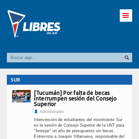
☰
SUR
[Tucumán] Por falta de becas
interrumpen sesión del Consejo
Superior
Administrador
Intervención de estudiantes del movimiento Sur
en la sesión de Consejo Superior de la UNT para
"festejar" un año de presupuesto sin becas.
Entrevista a Joaquin Villanueva, responsable del