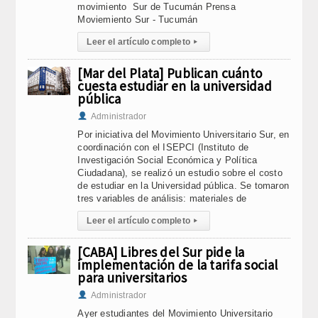
movimiento Sur de Tucumán Prensa
Moviemiento Sur - Tucumán
Leer el artículo completo
▸
[Mar del Plata] Publican cuánto
cuesta estudiar en la universidad
pública
Administrador
Por iniciativa del Movimiento Universitario Sur, en
coordinación con el ISEPCI (Instituto de
Investigación Social Económica y Política
Ciudadana), se realizó un estudio sobre el costo
de estudiar en la Universidad pública. Se tomaron
tres variables de análisis: materiales de
Leer el artículo completo
▸
[CABA] Libres del Sur pide la
implementación de la tarifa social
para universitarios
Administrador
Ayer estudiantes del Movimiento Universitario