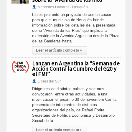
Mercedes Lamarca / Neuquén
Libres presentó un proyecto de comunicación
para que el municipio de Neuquén brinde
información sobre los detalles de la presentada
como “Avenida de los Ríos” que implica la
extensión de la Avenida Argentina desde la Plaza
de las Banderas hasta
Leer el artículo completo
▸
Lanzan en Argentina la “Semana de
Acción Contra la Cumbre del G20 y
el FMI”
Libres del Sur
Dirigentes de distintos países y sectores
convocaron, entre otras actividades, a una
movilización el próximo 30 de noviembre Con la
presencia de integrantes de distintas
organizaciones del país, de Rafael Freire,
Secretario de Política Económica y Desarrrollo
Social de la
Leer el artículo completo
▸