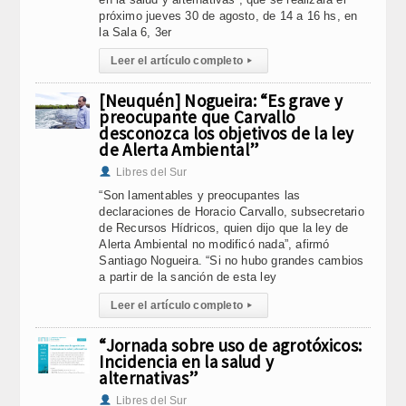
próximo jueves 30 de agosto, de 14 a 16 hs, en
la Sala 6, 3er
Leer el artículo completo
▸
[Neuquén] Nogueira: “Es grave y
preocupante que Carvallo
desconozca los objetivos de la ley
de Alerta Ambiental”
Libres del Sur
“Son lamentables y preocupantes las
declaraciones de Horacio Carvallo, subsecretario
de Recursos Hídricos, quien dijo que la ley de
Alerta Ambiental no modificó nada”, afirmó
Santiago Nogueira. “Si no hubo grandes cambios
a partir de la sanción de esta ley
Leer el artículo completo
▸
“Jornada sobre uso de agrotóxicos:
Incidencia en la salud y
alternativas”
Libres del Sur