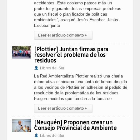
accidentes. Este gobierno parece más un
protector y garante de las empresas petroleras
que un fiscal o planificador de políticas
ambientales”, aseguró Jesús Escobar. Jesús
Escobar junto
Leer el artículo completo
▸
[Plottier] Juntan firmas para
resolver el problema de los
residuos
Libres del Sur
La Red Ambientalista Plottier realizó una charla
informativa e iniciaron una junta de firmas dirigida
a los vecinos de Plottier en adhesión al pedido de
resolución de la problemática de los residuos.
Exigen medidas que tiendan a la toma de
Leer el artículo completo
▸
[Neuquén] Proponen crear un
Consejo Provincial de Ambiente
Libres del Sur