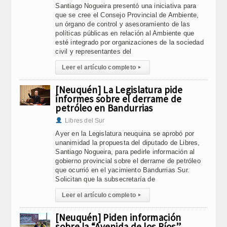
Santiago Nogueira presentó una iniciativa para
que se cree el Consejo Provincial de Ambiente,
un órgano de control y asesoramiento de las
políticas públicas en relación al Ambiente que
esté integrado por organizaciones de la sociedad
civil y representantes del
Leer el artículo completo
▸
[Neuquén] La Legislatura pide
informes sobre el derrame de
petróleo en Bandurrias
Libres del Sur
Ayer en la Legislatura neuquina se aprobó por
unanimidad la propuesta del diputado de Libres,
Santiago Nogueira, para pedirle información al
gobierno provincial sobre el derrame de petróleo
que ocurrió en el yacimiento Bandurrias Sur.
Solicitan que la subsecretaría de
Leer el artículo completo
▸
[Neuquén] Piden información
sobre la “Avenida de los Ríos”