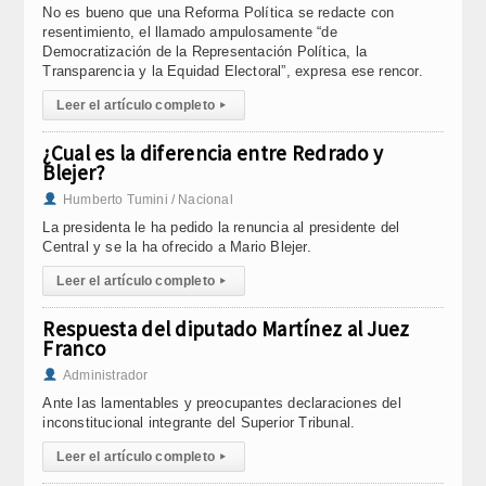
No es bueno que una Reforma Política se redacte con
resentimiento, el llamado ampulosamente “de
Democratización de la Representación Política, la
Transparencia y la Equidad Electoral”, expresa ese rencor.
Leer el artículo completo
▸
¿Cual es la diferencia entre Redrado y
Blejer?
Humberto Tumini / Nacional
La presidenta le ha pedido la renuncia al presidente del
Central y se la ha ofrecido a Mario Blejer.
Leer el artículo completo
▸
Respuesta del diputado Martínez al Juez
Franco
Administrador
Ante las lamentables y preocupantes declaraciones del
inconstitucional integrante del Superior Tribunal.
Leer el artículo completo
▸