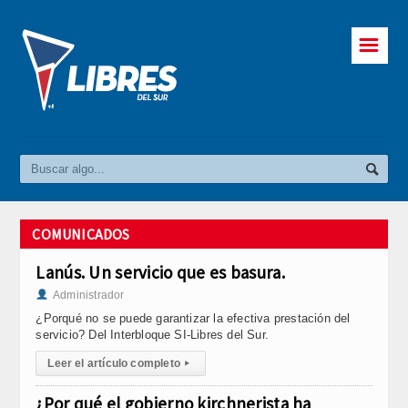
☰
COMUNICADOS
Lanús. Un servicio que es basura.
Administrador
¿Porqué no se puede garantizar la efectiva prestación del
servicio? Del Interbloque SI-Libres del Sur.
Leer el artículo completo
▸
¿Por qué el gobierno kirchnerista ha