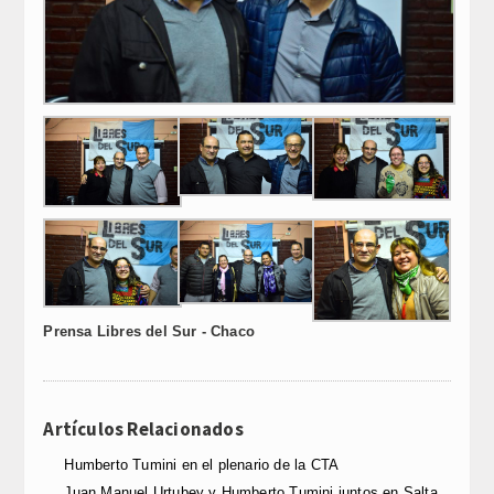
Prensa Libres del Sur - Chaco
Artículos Relacionados
Humberto Tumini en el plenario de la CTA
Juan Manuel Urtubey y Humberto Tumini juntos en Salta