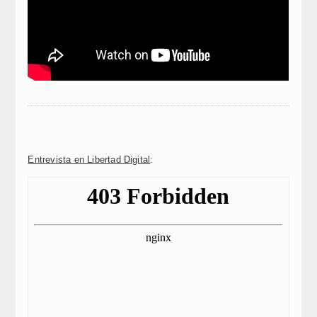
Entrevista en Libertad Digital
: