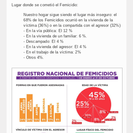
Lugar donde se cometió el Femicidio:
Nuestro hogar sigue siendo el lugar más inseguro: el
68% de los Femicidios ocurrió en la vivienda de la
víctima (36%) o en la compartida con el agresor (32%)
- En la vía pública: El 12 %
- En la vivienda de un familiar: 6 %.
- Descampado: El 4 %
- En la vivienda del agresor: El 4 %
- En el trabajo de la víctima: 2%
- Otros 4%.