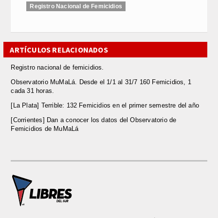
Registro Nacional de Femicidios
ARTÍCULOS RELACIONADOS
Registro nacional de femicidios.
Observatorio MuMaLá. Desde el 1/1 al 31/7 160 Femicidios, 1
cada 31 horas.
[La Plata] Terrible: 132 Femicidios en el primer semestre del año
[Corrientes] Dan a conocer los datos del Observatorio de
Femicidios de MuMaLá