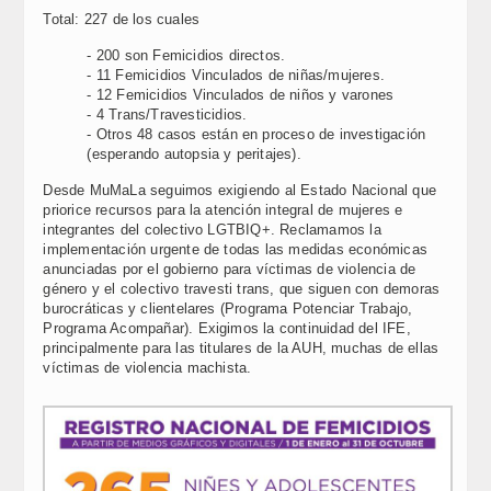
Total: 227 de los cuales
- 200 son Femicidios directos.
- 11 Femicidios Vinculados de niñas/mujeres.
- 12 Femicidios Vinculados de niños y varones
- 4 Trans/Travesticidios.
- Otros 48 casos están en proceso de investigación
(esperando autopsia y peritajes).
Desde MuMaLa seguimos exigiendo al Estado Nacional que
priorice recursos para la atención integral de mujeres e
integrantes del colectivo LGTBIQ+. Reclamamos la
implementación urgente de todas las medidas económicas
anunciadas por el gobierno para víctimas de violencia de
género y el colectivo travesti trans, que siguen con demoras
burocráticas y clientelares (Programa Potenciar Trabajo,
Programa Acompañar). Exigimos la continuidad del IFE,
principalmente para las titulares de la AUH, muchas de ellas
víctimas de violencia machista.