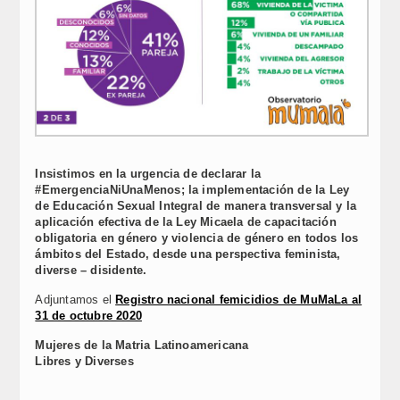
Insistimos en la urgencia de declarar la
#EmergenciaNiUnaMenos; la implementación de la Ley
de Educación Sexual Integral de manera transversal y la
aplicación efectiva de la Ley Micaela de capacitación
obligatoria en género y violencia de género en todos los
ámbitos del Estado, desde una perspectiva feminista,
diverse – disidente.
Adjuntamos el
Registro nacional femicidios de MuMaLa al
31 de octubre 2020
Mujeres de la Matria Latinoamericana
Libres y Diverses