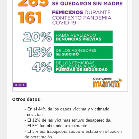
Otros datos:
- En el 44% de los casos víctima y victimario
convivían.
- El 12% de las víctimas estuvo desaparecida.
- El 5% fue abusada sexualmente.
- El 3% era trabajadora sexual o estaba en situación
de prostitución.