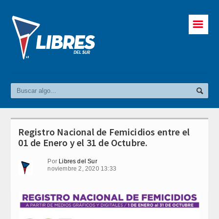
☰
Registro Nacional de Femicidios entre el
01 de Enero y el 31 de Octubre.
Por
Libres del Sur
noviembre 2, 2020 13:33