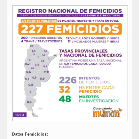
Datos Femicidios: