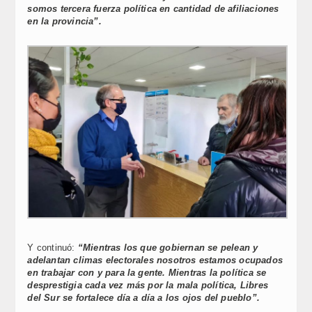
somos tercera fuerza política en cantidad de afiliaciones
en la provincia”.
Y continuó:
“Mientras los que gobiernan se pelean y
adelantan climas electorales nosotros estamos ocupados
en trabajar con y para la gente. Mientras la política se
desprestigia cada vez más por la mala política, Libres
del Sur se fortalece día a día a los ojos del pueblo”.