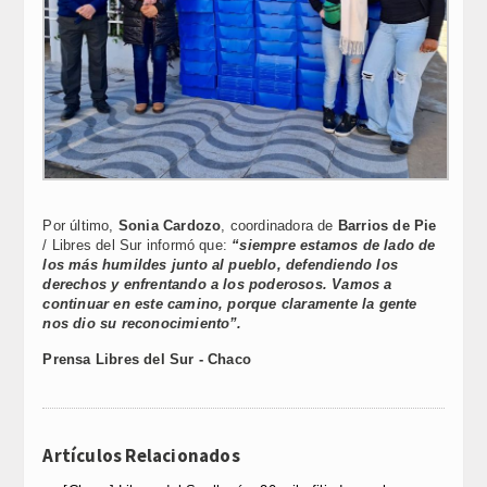
Por último,
Sonia Cardozo
, coordinadora de
Barrios de Pie
/ Libres del Sur informó que:
“siempre estamos de lado de
los más humildes junto al pueblo, defendiendo los
derechos y enfrentando a los poderosos. Vamos a
continuar en este camino, porque claramente la gente
nos dio su reconocimiento”.
Prensa Libres del Sur - Chaco
Artículos Relacionados