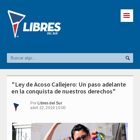
☰
"Ley de Acoso Callejero: Un paso adelante
en la conquista de nuestros derechos"
Por
Libres del Sur
abril 22, 2019 10:00