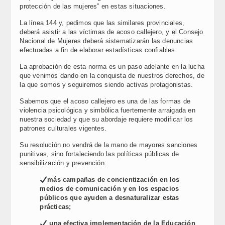
protección de las mujeres” en estas situaciones.
La línea 144 y, pedimos que las similares provinciales,
deberá asistir a las víctimas de acoso callejero, y el Consejo
Nacional de Mujeres deberá sistematizarán las denuncias
efectuadas a fin de elaborar estadísticas confiables.
La aprobación de esta norma es un paso adelante en la lucha
que venimos dando en la conquista de nuestros derechos, de
la que somos y seguiremos siendo activas protagonistas.
Sabemos que el acoso callejero es una de las formas de
violencia psicológica y simbólica fuertemente arraigada en
nuestra sociedad y que su abordaje requiere modificar los
patrones culturales vigentes.
Su resolución no vendrá de la mano de mayores sanciones
punitivas, sino fortaleciendo las políticas públicas de
sensibilización y prevención:
más campañas de concientización en los
medios de comunicación y en los espacios
públicos que ayuden a desnaturalizar estas
prácticas;
una efectiva implementación de la Educación