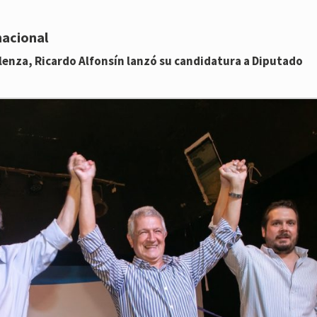
nacional
lenza, Ricardo Alfonsín lanzó su candidatura a Diputado