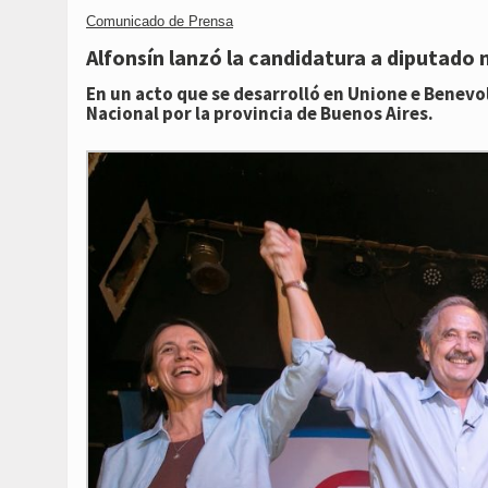
Link
Comunicado de Prensa
Alfonsín lanzó la candidatura a diputado 
En un acto que se desarrolló en Unione e Benevo
Nacional por la provincia de Buenos Aires.