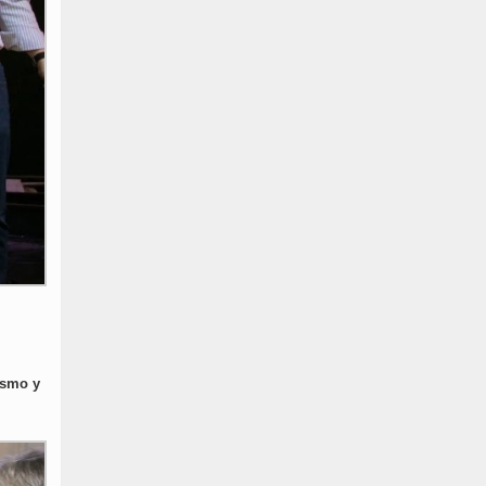
rismo y