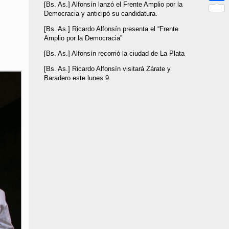
[Bs. As.] Alfonsín lanzó el Frente Amplio por la
Link
Compar
Democracia y anticipó su candidatura.
[Bs. As.] Ricardo Alfonsín presenta el “Frente
Amplio por la Democracia”
[Bs. As.] Alfonsín recorrió la ciudad de La Plata
[Bs. As.] Ricardo Alfonsín visitará Zárate y
Baradero este lunes 9