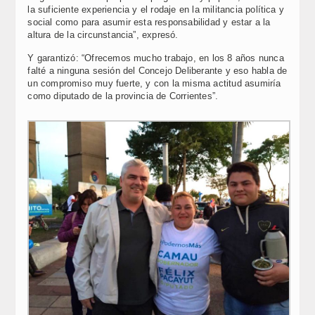
la suficiente experiencia y el rodaje en la militancia política y
social como para asumir esta responsabilidad y estar a la
altura de la circunstancia”, expresó.
Y garantizó: “Ofrecemos mucho trabajo, en los 8 años nunca
falté a ninguna sesión del Concejo Deliberante y eso habla de
un compromiso muy fuerte, y con la misma actitud asumiría
como diputado de la provincia de Corrientes”.