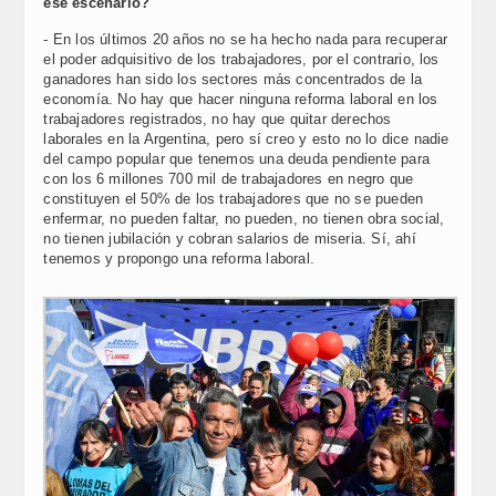
ese escenario?
- En los últimos 20 años no se ha hecho nada para recuperar
el poder adquisitivo de los trabajadores, por el contrario, los
ganadores han sido los sectores más concentrados de la
economía. No hay que hacer ninguna reforma laboral en los
trabajadores registrados, no hay que quitar derechos
laborales en la Argentina, pero sí creo y esto no lo dice nadie
del campo popular que tenemos una deuda pendiente para
con los 6 millones 700 mil de trabajadores en negro que
constituyen el 50% de los trabajadores que no se pueden
enfermar, no pueden faltar, no pueden, no tienen obra social,
no tienen jubilación y cobran salarios de miseria. Sí, ahí
tenemos y propongo una reforma laboral.