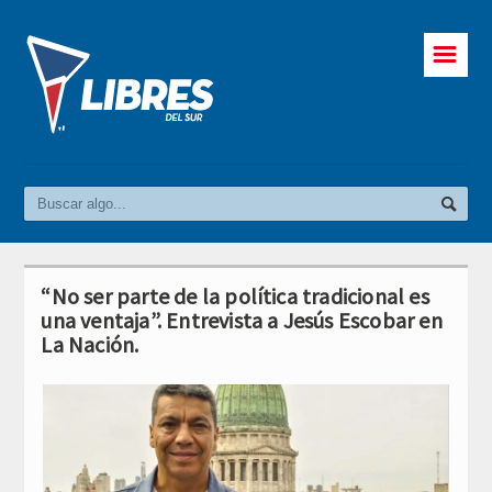
☰
“No ser parte de la política tradicional es
una ventaja”. Entrevista a Jesús Escobar en
La Nación.