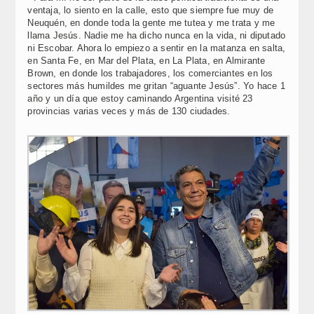
ventaja, lo siento en la calle, esto que siempre fue muy de
Neuquén, en donde toda la gente me tutea y me trata y me
llama Jesús. Nadie me ha dicho nunca en la vida, ni diputado
ni Escobar. Ahora lo empiezo a sentir en la matanza en salta,
en Santa Fe, en Mar del Plata, en La Plata, en Almirante
Brown, en donde los trabajadores, los comerciantes en los
sectores más humildes me gritan “aguante Jesús”. Yo hace 1
año y un día que estoy caminando Argentina visité 23
provincias varias veces y más de 130 ciudades.