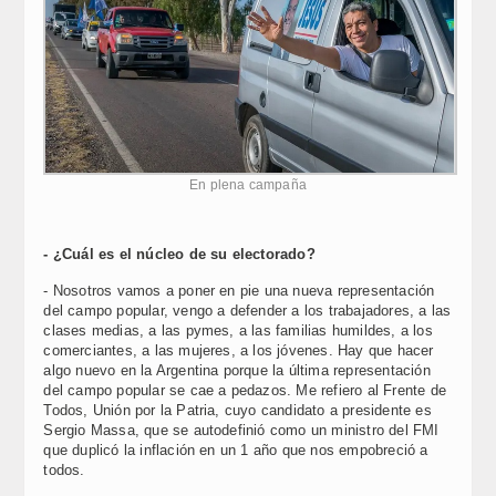
En plena campaña
- ¿Cuál es el núcleo de su electorado?
- Nosotros vamos a poner en pie una nueva representación
del campo popular, vengo a defender a los trabajadores, a las
clases medias, a las pymes, a las familias humildes, a los
comerciantes, a las mujeres, a los jóvenes. Hay que hacer
algo nuevo en la Argentina porque la última representación
del campo popular se cae a pedazos. Me refiero al Frente de
Todos, Unión por la Patria, cuyo candidato a presidente es
Sergio Massa, que se autodefinió como un ministro del FMI
que duplicó la inflación en un 1 año que nos empobreció a
todos.