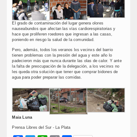
El grado de contaminación del lugar genera olores
nauseabundos que afectan las vías cardiorespiratorias y
hace que proliferen roedores que ingresan a las casas,
poniendo en riesgo la salud de la comunidad.
Pero, además, todos los veranos lxs vecinxs del barrio
tienen problemas con la presión del agua y este año lo
padecieron más que nunca durante las olas de calor. Y ante
la falta de preocupación de la delegación, a los vecinxs no
les queda otra solución que tener que comprar bidones de
agua para poder preparar las comidas.
Maia Luna
Prensa Libres del Sur - La Plata