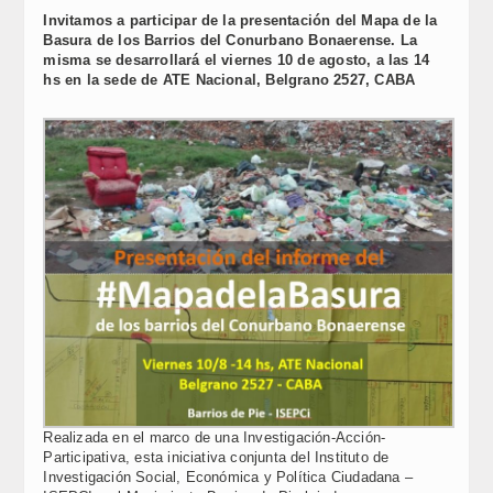
Link
Invitamos a participar de la presentación del Mapa de la
Basura de los Barrios del Conurbano Bonaerense. La
misma se desarrollará el viernes 10 de agosto, a las 14
hs en la sede de ATE Nacional, Belgrano 2527, CABA
Realizada en el marco de una Investigación-Acción-
Participativa, esta iniciativa conjunta del Instituto de
Investigación Social, Económica y Política Ciudadana –