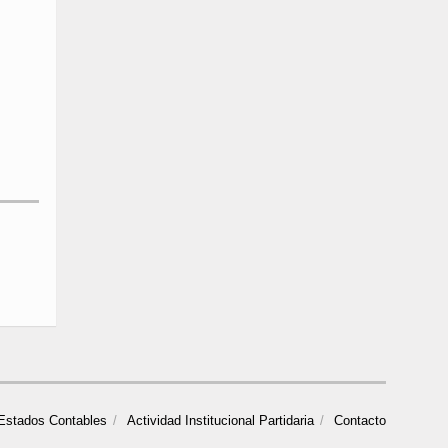
Estados Contables
Actividad Institucional Partidaria
Contacto