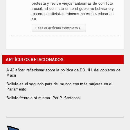
protesta y revive viejos fantasmas de conflicto
social. El conflicto entre el gobierno boliviano y
los cooperativistas mineros no es novedoso en
su
Leer el artículo completo
▸
ARTÍCULOS RELACIONADOS
A 42 años: reflexionar sobre la política de DD.HH. del gobierno de
Macri
Bolivia es el segundo país del mundo con más mujeres en el
Parlamento
Bolivia frente a sí misma. Por P. Stefanoni