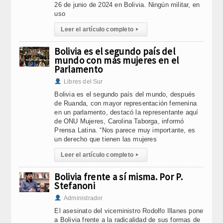
26 de junio de 2024 en Bolivia. Ningún militar, en
uso
Leer el artículo completo
▸
Bolivia es el segundo país del
mundo con más mujeres en el
Parlamento
Libres del Sur
Bolivia es el segundo país del mundo, después
de Ruanda, con mayor representación femenina
en un parlamento, destacó la representante aquí
de ONU Mujeres, Carolina Taborga, informó
Prensa Latina. “Nos parece muy importante, es
un derecho que tienen las mujeres
Leer el artículo completo
▸
Bolivia frente a sí misma. Por P.
Stefanoni
Administrador
El asesinato del viceministro Rodolfo Illanes pone
a Bolivia frente a la radicalidad de sus formas de