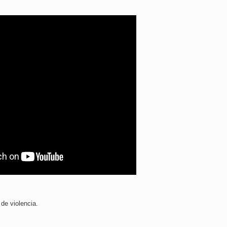
 de violencia.