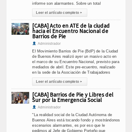
informe son alarmantes. Sobre un total
Leer el artículo completo
▸
[CABA] Acto en ATE de la ciudad
hacia el Encuentro Nacional de
Barrios de Pie
Administrador
El Movimiento Barrios de Pie (BdP) de la Ciudad
de Buenos Aires realizó ayer un masivo acto en
el marco de su Encuentro Nacional, previsto para
mediados de abril. Este pre-ecuentro, realizado
en la sede de la Asociación de Trabajadores
Leer el artículo completo
▸
[CABA] Barrios de Pie y Libres del
Sur por la Emergencia Social
Administrador
"La realidad social de la Ciudad Autónoma de
Buenos Aires está tocando fondo y mostrándonos
escenarios alarmantes, es por eso que le
pedimos al Jefe de Gobierno Porteño que