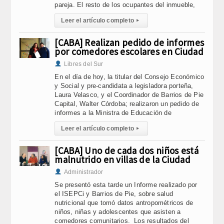
pareja. El resto de los ocupantes del inmueble,
Leer el artículo completo
▸
[CABA] Realizan pedido de informes
por comedores escolares en Ciudad
Libres del Sur
En el día de hoy, la titular del Consejo Económico
y Social y pre-candidata a legisladora porteña,
Laura Velasco, y el Coordinador de Barrios de Pie
Capital, Walter Córdoba; realizaron un pedido de
informes a la Ministra de Educación de
Leer el artículo completo
▸
[CABA] Uno de cada dos niños está
malnutrido en villas de la Ciudad
Administrador
Se presentó esta tarde un Informe realizado por
el ISEPCi y Barrios de Pie, sobre salud
nutricional que tomó datos antropométricos de
niños, niñas y adolescentes que asisten a
comedores comunitarios. Los resultados del