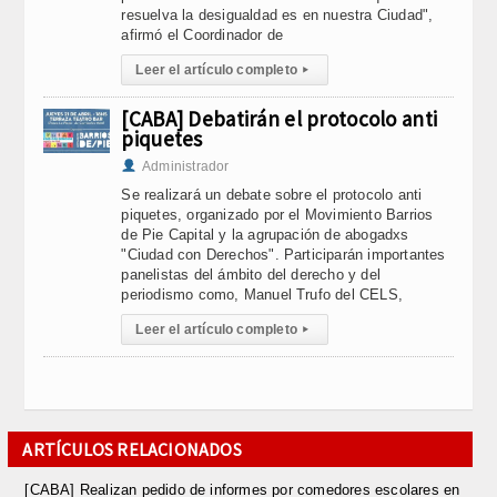
resuelva la desigualdad es en nuestra Ciudad",
afirmó el Coordinador de
Leer el artículo completo
▸
[CABA] Debatirán el protocolo anti
piquetes
Administrador
Se realizará un debate sobre el protocolo anti
piquetes, organizado por el Movimiento Barrios
de Pie Capital y la agrupación de abogadxs
"Ciudad con Derechos". Participarán importantes
panelistas del ámbito del derecho y del
periodismo como, Manuel Trufo del CELS,
Leer el artículo completo
▸
ARTÍCULOS RELACIONADOS
[CABA] Realizan pedido de informes por comedores escolares en