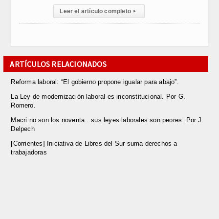
Leer el artículo completo
▸
ARTÍCULOS RELACIONADOS
Reforma laboral: “El gobierno propone igualar para abajo”.
La Ley de modernización laboral es inconstitucional. Por G.
Romero.
Macri no son los noventa…sus leyes laborales son peores. Por J.
Delpech
[Corrientes] Iniciativa de Libres del Sur suma derechos a
trabajadoras