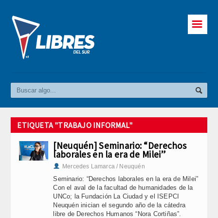
☰
ETIQUETA "TRABAJO INFORMAL"
[Neuquén] Seminario: “Derechos
laborales en la era de Milei”
Mercedes Lamarca / Neuquén
Seminario: “Derechos laborales en la era de Milei”
Con el aval de la facultad de humanidades de la
UNCo; la Fundación La Ciudad y el ISEPCI
Neuquén inician el segundo año de la cátedra
libre de Derechos Humanos “Nora Cortiñas”.