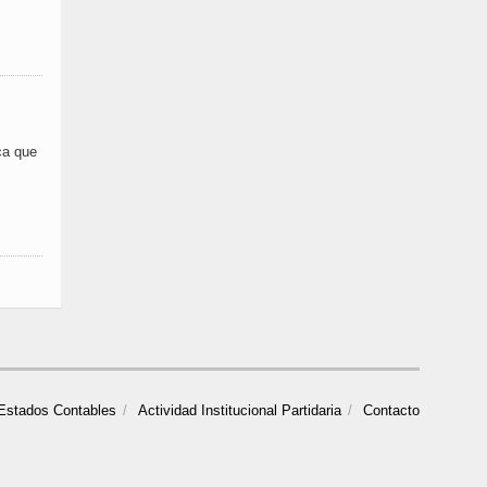
ca que
Estados Contables
Actividad Institucional Partidaria
Contacto