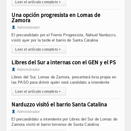
Leer el artículo completo
▸
Una opción progresista en Lomas de
Zamora
Administrador
El precandidato por el Frente Progresista, Nahuel Narduzzo,
visitó ayer por la tarde el barrio de Santa Catalina
Leer el artículo completo
▸
Libres del Sur a internas con el GEN y el PS
Administrador
Libres del Sur, Lomas de Zamora, presentará lista propia en
las PASO para dirimir quién será candidato a intendente
Leer el artículo completo
▸
Narduzzo visitó el barrio Santa Catalina
Administrador
El precandidato a intendente por Libres del Sur de Lomas de
Zamora visitó el barrio lomense de Santa Catalina