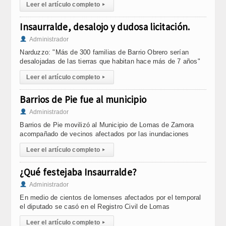
Leer el artículo completo
▸
Insaurralde, desalojo y dudosa licitación.
Administrador
Narduzzo: "Más de 300 familias de Barrio Obrero serían
desalojadas de las tierras que habitan hace más de 7 años"
Leer el artículo completo
▸
Barrios de Pie fue al municipio
Administrador
Barrios de Pie movilizó al Municipio de Lomas de Zamora
acompañado de vecinos afectados por las inundaciones
Leer el artículo completo
▸
¿Qué festejaba Insaurralde?
Administrador
En medio de cientos de lomenses afectados por el temporal
el diputado se casó en el Registro Civil de Lomas
Leer el artículo completo
▸