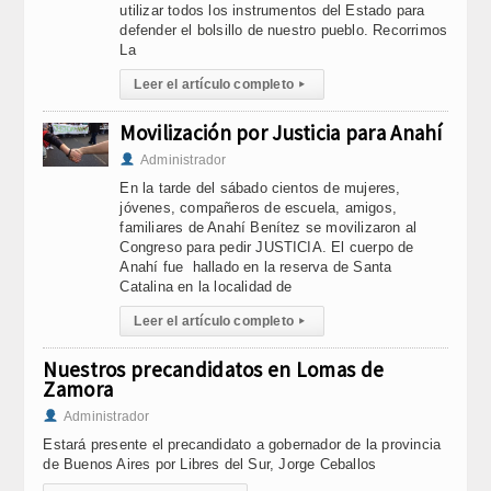
utilizar todos los instrumentos del Estado para
defender el bolsillo de nuestro pueblo. Recorrimos
La
Leer el artículo completo
▸
Movilización por Justicia para Anahí
Administrador
En la tarde del sábado cientos de mujeres,
jóvenes, compañeros de escuela, amigos,
familiares de Anahí Benítez se movilizaron al
Congreso para pedir JUSTICIA. El cuerpo de
Anahí fue hallado en la reserva de Santa
Catalina en la localidad de
Leer el artículo completo
▸
Nuestros precandidatos en Lomas de
Zamora
Administrador
Estará presente el precandidato a gobernador de la provincia
de Buenos Aires por Libres del Sur, Jorge Ceballos