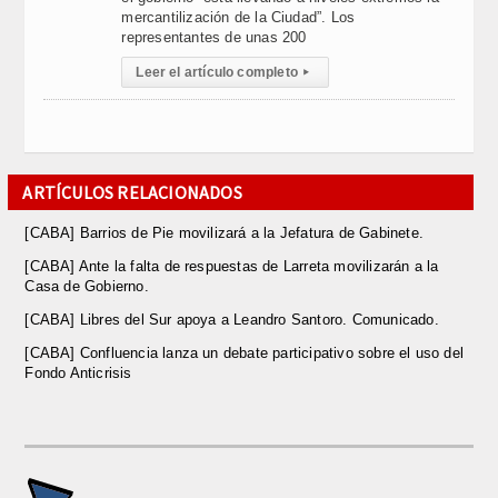
mercantilización de la Ciudad”. Los
representantes de unas 200
Leer el artículo completo
▸
ARTÍCULOS RELACIONADOS
[CABA] Barrios de Pie movilizará a la Jefatura de Gabinete.
[CABA] Ante la falta de respuestas de Larreta movilizarán a la
Casa de Gobierno.
[CABA] Libres del Sur apoya a Leandro Santoro. Comunicado.
[CABA] Confluencia lanza un debate participativo sobre el uso del
Fondo Anticrisis