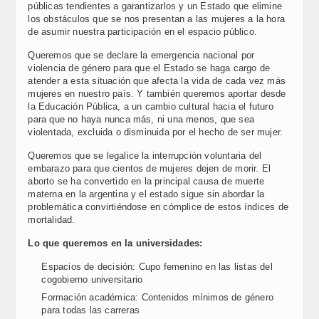
públicas tendientes a garantizarlos y un Estado que elimine
los obstáculos que se nos presentan a las mujeres a la hora
de asumir nuestra participación en el espacio público.
Queremos que se declare la emergencia nacional por
violencia de género para que el Estado se haga cargo de
atender a esta situación que afecta la vida de cada vez más
mujeres en nuestro país. Y también queremos aportar desde
la Educación Pública, a un cambio cultural hacia el futuro
para que no haya nunca más, ni una menos, que sea
violentada, excluida o disminuida por el hecho de ser mujer.
Queremos que se legalice la interrupción voluntaria del
embarazo para que cientos de mujeres dejen de morir. El
aborto se ha convertido en la principal causa de muerte
materna en la argentina y el estado sigue sin abordar la
problemática convirtiéndose en cómplice de estos índices de
mortalidad.
Lo que queremos en la universidades:
Espacios de decisión: Cupo femenino en las listas del
cogobierno universitario
Formación académica: Contenidos mínimos de género
para todas las carreras