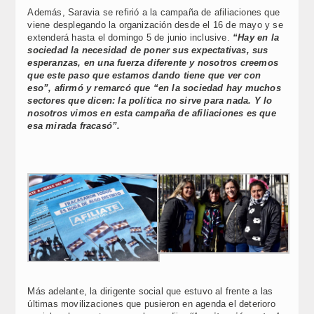
Además, Saravia se refirió a la campaña de afiliaciones que
viene desplegando la organización desde el 16 de mayo y se
extenderá hasta el domingo 5 de junio inclusive.
“Hay en la
sociedad la necesidad de poner sus expectativas, sus
esperanzas, en una fuerza diferente y nosotros creemos
que este paso que estamos dando tiene que ver con
eso”, afirmó y remarcó que “en la sociedad hay muchos
sectores que dicen: la política no sirve para nada. Y lo
nosotros vimos en esta campaña de afiliaciones es que
esa mirada fracasó”.
Más adelante, la dirigente social que estuvo al frente a las
últimas movilizaciones que pusieron en agenda el deterioro