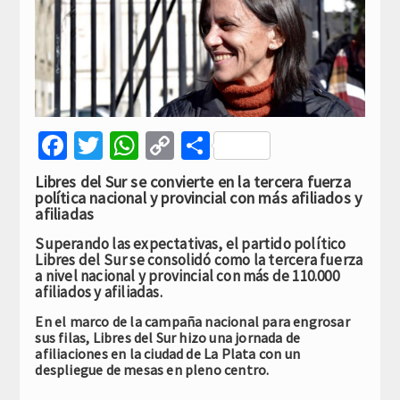
Facebook
Twitter
WhatsApp
Copy
Compartir
Link
Libres del Sur se convierte en la tercera fuerza
política nacional y provincial con más afiliados y
afiliadas
Superando las expectativas, el partido político
Libres del Sur se consolidó como la tercera fuerza
a nivel nacional y provincial con más de 110.000
afiliados y afiliadas.
En el marco de la campaña nacional para engrosar
sus filas, Libres del Sur hizo una jornada de
afiliaciones en la ciudad de La Plata con un
despliegue de mesas en pleno centro.