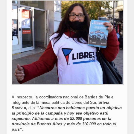
Al respecto, la coordinadora nacional de Barrios de Pie e
integrante de la mesa política de Libres del Sur,
Silvia
Saravia,
dijo:
“Nosotros nos habíamos puesto un objetivo
al principio de la campaña y hoy ese objetivo está
superado. Afiliamos a más de 52.000 personas en la
provincia de Buenos Aires y más de 110.000 en todo el
país”.