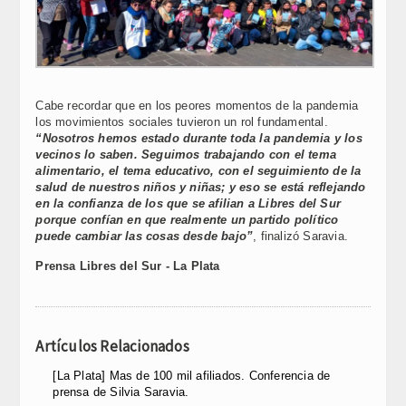
Cabe recordar que en los peores momentos de la pandemia
los movimientos sociales tuvieron un rol fundamental.
“Nosotros hemos estado durante toda la pandemia y los
vecinos lo saben. Seguimos trabajando con el tema
alimentario, el tema educativo, con el seguimiento de la
salud de nuestros niños y niñas; y eso se está reflejando
en la confianza de los que se afilian a Libres del Sur
porque confían en que realmente un partido político
puede cambiar las cosas desde bajo”
, finalizó Saravia.
Prensa Libres del Sur - La Plata
Artículos Relacionados
[La Plata] Mas de 100 mil afiliados. Conferencia de
prensa de Silvia Saravia.