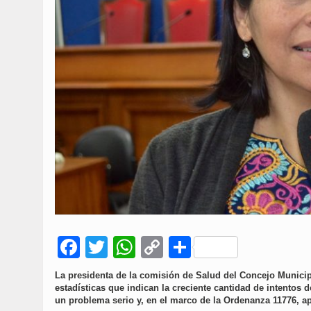
Facebook
Twitter
WhatsApp
Copy
Compartir
Link
La presidenta de la comisión de Salud del Concejo Municip
estadísticas que indican la creciente cantidad de intentos
un problema serio y, en el marco de la Ordenanza 11776, a