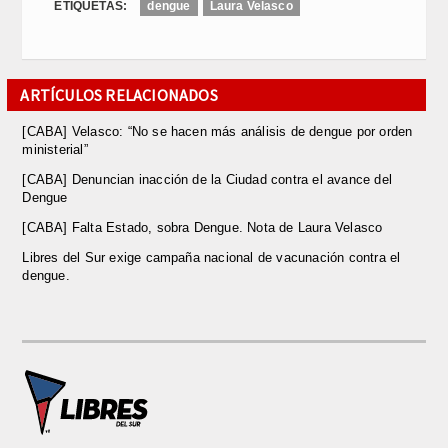
ETIQUETAS:
dengue
Laura Velasco
ARTÍCULOS RELACIONADOS
[CABA] Velasco: “No se hacen más análisis de dengue por orden
ministerial”
[CABA] Denuncian inacción de la Ciudad contra el avance del
Dengue
[CABA] Falta Estado, sobra Dengue. Nota de Laura Velasco
Libres del Sur exige campaña nacional de vacunación contra el
dengue.