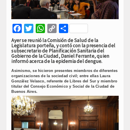
Facebook
Twitter
WhatsApp
Copy
Compartir
Link
Ayer se reunió la Comisión de Salud de la
Legislatura porteña, y contó con la presencia del
subsecretario de Planificación Sanitaria del
Gobierno de la Ciudad, Daniel Ferrante, quien
informó acerca de la epidemia del dengue.
Asimismo, se hicieron presentes miembros de diferentes
organizaciones de la sociedad civil; entre ellas Laura
González Velasco, referente de Libres del Sur y miembro
titular del Consejo Económico y Social de la Ciudad de
Buenos Aires.