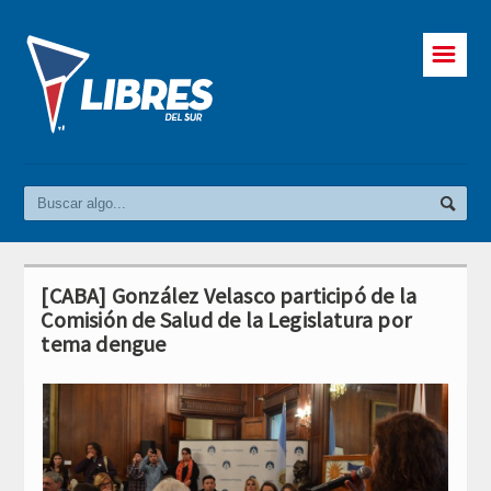
☰
[CABA] González Velasco participó de la
Comisión de Salud de la Legislatura por
tema dengue