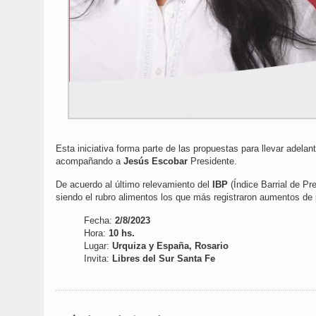
Esta iniciativa forma parte de las propuestas para llevar adela
acompañando a
Jesús Escobar
Presidente.
De acuerdo al último relevamiento del
IBP
(Índice Barrial de Pr
siendo el rubro alimentos los que más registraron aumentos de 
Fecha:
2/8/2023
Hora:
10 hs.
Lugar:
Urquiza y España, Rosario
Invita:
Libres del Sur Santa Fe