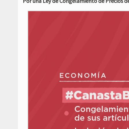
Por una Ley de Congelamiento de Precios de