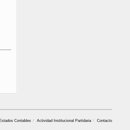
Estados Contables
Actividad Institucional Partidaria
Contacto