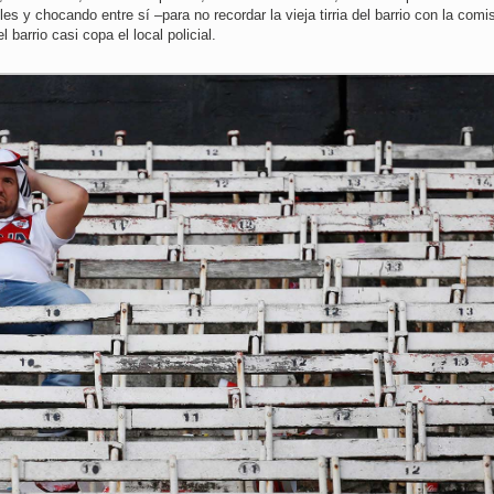
les y chocando entre sí –para no recordar la vieja tirria del barrio con la comi
barrio casi copa el local policial.