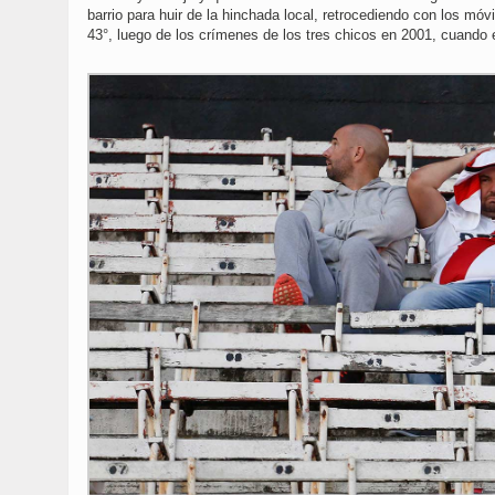
barrio para huir de la hinchada local, retrocediendo con los móvi
43°, luego de los crímenes de los tres chicos en 2001, cuando el 