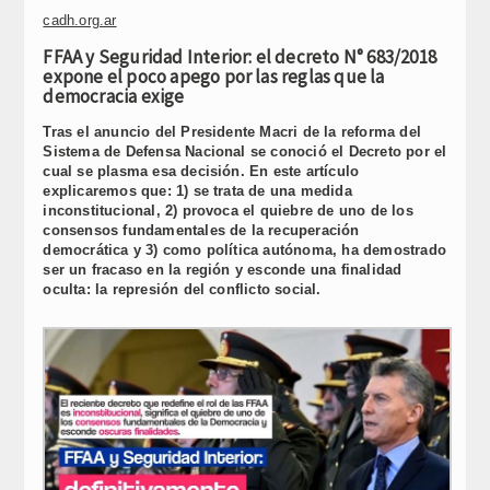
Link
cadh.org.ar
FFAA y Seguridad Interior: el decreto N° 683/2018
expone el poco apego por las reglas que la
democracia exige
Tras el anuncio del Presidente Macri de la reforma del
Sistema de Defensa Nacional se conoció el Decreto por el
cual se plasma esa decisión. En este artículo
explicaremos que: 1) se trata de una medida
inconstitucional, 2) provoca el quiebre de uno de los
consensos fundamentales de la recuperación
democrática y 3) como política autónoma, ha demostrado
ser un fracaso en la región y esconde una finalidad
oculta: la represión del conflicto social.