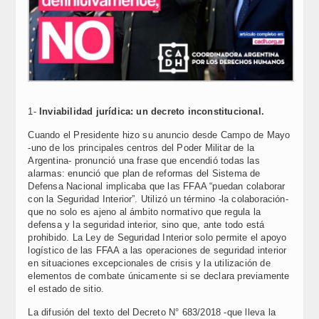
1-
Inviabilidad jurídica: un decreto inconstitucional.
Cuando el Presidente hizo su anuncio desde Campo de Mayo
-uno de los principales centros del Poder Militar de la
Argentina- pronunció una frase que encendió todas las
alarmas: enunció que plan de reformas del Sistema de
Defensa Nacional implicaba que las FFAA “puedan colaborar
con la Seguridad Interior”. Utilizó un término -la colaboración-
que no solo es ajeno al ámbito normativo que regula la
defensa y la seguridad interior, sino que, ante todo está
prohibido. La Ley de Seguridad Interior solo permite el apoyo
logístico de las FFAA a las operaciones de seguridad interior
en situaciones excepcionales de crisis y la utilización de
elementos de combate únicamente si se declara previamente
el estado de sitio.
La difusión del texto del Decreto N° 683/2018 -que lleva la