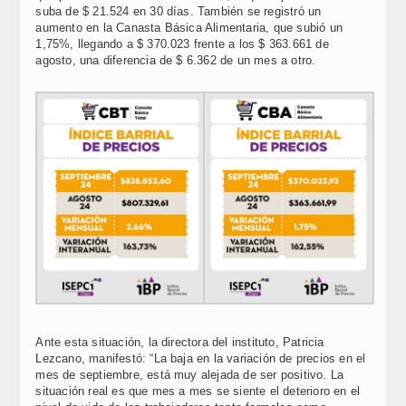
suba de $ 21.524 en 30 días. También se registró un
aumento en la Canasta Básica Alimentaria, que subió un
1,75%, llegando a $ 370.023 frente a los $ 363.661 de
agosto, una diferencia de $ 6.362 de un mes a otro.
Ante esta situación, la directora del instituto, Patricia
Lezcano, manifestó: “La baja en la variación de precios en el
mes de septiembre, está muy alejada de ser positivo. La
situación real es que mes a mes se siente el deterioro en el