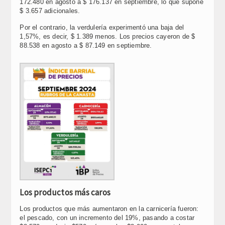
172.480 en agosto a $ 176.137 en septiembre, lo que supone
$ 3.657 adicionales.
Por el contrario, la verdulería experimentó una baja del
1,57%, es decir, $ 1.389 menos. Los precios cayeron de $
88.538 en agosto a $ 87.149 en septiembre.
Los productos más caros
Los productos que más aumentaron en la carnicería fueron:
el pescado, con un incremento del 19%, pasando a costar