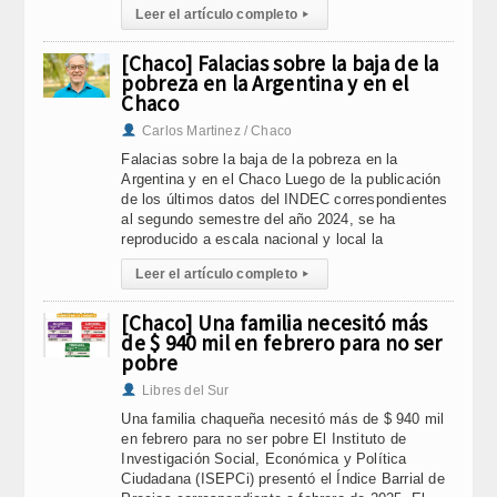
Leer el artículo completo
▸
[Chaco] Falacias sobre la baja de la
pobreza en la Argentina y en el
Chaco
Carlos Martinez / Chaco
Falacias sobre la baja de la pobreza en la
Argentina y en el Chaco Luego de la publicación
de los últimos datos del INDEC correspondientes
al segundo semestre del año 2024, se ha
reproducido a escala nacional y local la
Leer el artículo completo
▸
[Chaco] Una familia necesitó más
de $ 940 mil en febrero para no ser
pobre
Libres del Sur
Una familia chaqueña necesitó más de $ 940 mil
en febrero para no ser pobre El Instituto de
Investigación Social, Económica y Política
Ciudadana (ISEPCi) presentó el Índice Barrial de