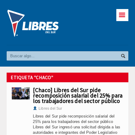
☰
ETIQUETA "CHACO"
[Chaco] Libres del Sur pide
recomposición salarial del 25% para
los trabajadores del sector público
Libres del Sur
Libres del Sur pide recomposición salarial del
25% para los trabajadores del sector público
Libres del Sur ingresó una solicitud dirigida a las
autoridades e integrantes del Poder Legislativo