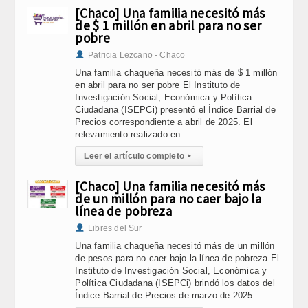
[Chaco] Una familia necesitó más
de $ 1 millón en abril para no ser
pobre
Patricia Lezcano - Chaco
Una familia chaqueña necesitó más de $ 1 millón
en abril para no ser pobre El Instituto de
Investigación Social, Económica y Política
Ciudadana (ISEPCi) presentó el Índice Barrial de
Precios correspondiente a abril de 2025. El
relevamiento realizado en
Leer el artículo completo
▸
[Chaco] Una familia necesitó más
de un millón para no caer bajo la
línea de pobreza
Libres del Sur
Una familia chaqueña necesitó más de un millón
de pesos para no caer bajo la línea de pobreza El
Instituto de Investigación Social, Económica y
Política Ciudadana (ISEPCi) brindó los datos del
Índice Barrial de Precios de marzo de 2025.