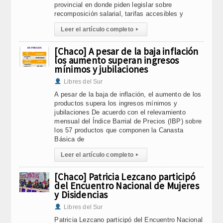
provincial en donde piden legislar sobre
recomposición salarial, tarifas accesibles y
Leer el artículo completo
▸
[Chaco] A pesar de la baja inflación
los aumento superan ingresos
mínimos y jubilaciones
Libres del Sur
A pesar de la baja de inflación, el aumento de los
productos supera los ingresos mínimos y
jubilaciones De acuerdo con el relevamiento
mensual del Índice Barrial de Precios (IBP) sobre
los 57 productos que componen la Canasta
Básica de
Leer el artículo completo
▸
[Chaco] Patricia Lezcano participó
del Encuentro Nacional de Mujeres
y Disidencias
Libres del Sur
Patricia Lezcano participó del Encuentro Nacional