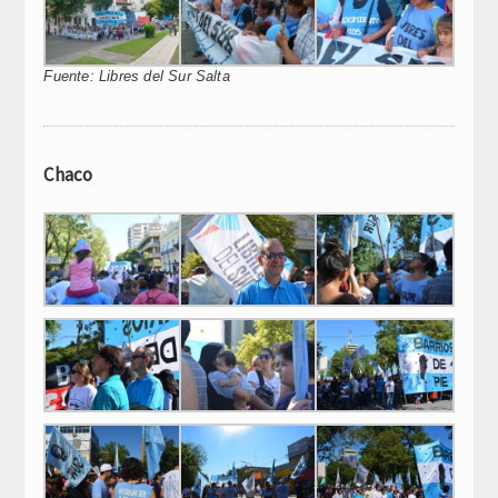
Fuente: Libres del Sur Salta
Chaco