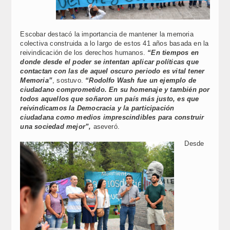
Escobar destacó la importancia de mantener la memoria
colectiva construida a lo largo de estos 41 años basada en la
reivindicación de los derechos humanos.
“En tiempos en
donde desde el poder se intentan aplicar políticas que
contactan con las de aquel oscuro periodo es vital tener
Memoria”
, sostuvo.
“Rodolfo Wash fue un ejemplo de
ciudadano comprometido. En su homenaje y también por
todos aquellos que soñaron un país más justo, es que
reivindicamos la Democracia y la participación
ciudadana como medios imprescindibles para construir
una sociedad mejor”,
aseveró.
Desde