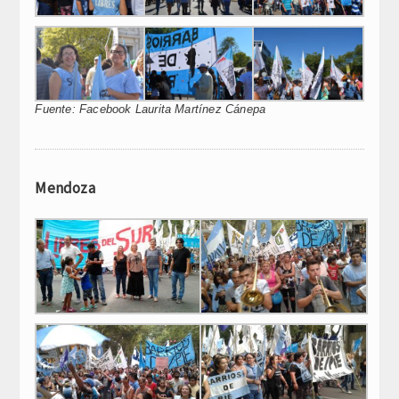
Fuente: Facebook Laurita Martínez Cánepa
Mendoza