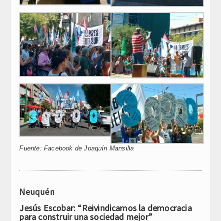
Fuente: Facebook de Joaquín Mansilla
Neuquén
Jesús Escobar: “Reivindicamos la democracia
para construir una sociedad mejor”