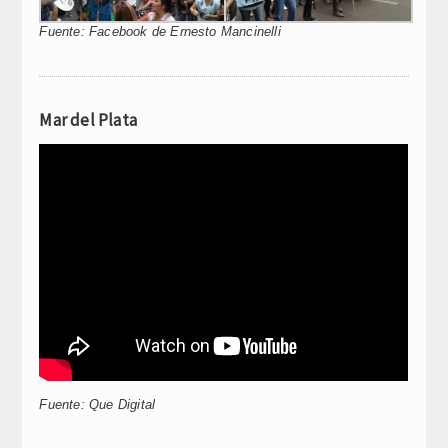
Fuente: Facebook de Ernesto Mancinelli
Mar del Plata
Fuente: Que Digital