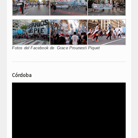
Fotos del Facebook de Grace Prounesti Piquet
Córdoba