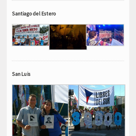
Santiago del Estero
San Luis