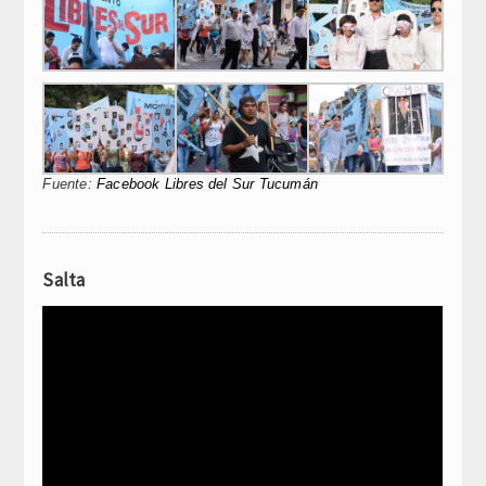
Fuente:
Facebook Libres del Sur Tucumán
Salta