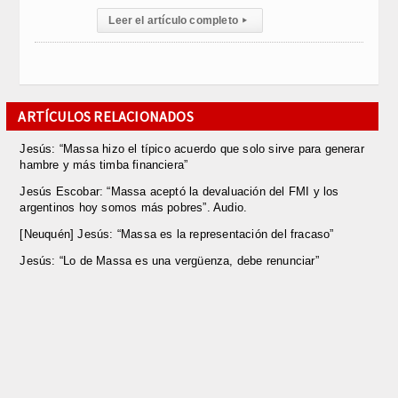
Leer el artículo completo
▸
ARTÍCULOS RELACIONADOS
Jesús: “Massa hizo el típico acuerdo que solo sirve para generar
hambre y más timba financiera”
Jesús Escobar: “Massa aceptó la devaluación del FMI y los
argentinos hoy somos más pobres”. Audio.
[Neuquén] Jesús: “Massa es la representación del fracaso”
Jesús: “Lo de Massa es una vergüenza, debe renunciar”