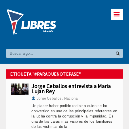
☰
ETIQUETA "#PARAQUENOTEPASE"
Jorge Ceballos entrevista a Maria
Lujan Rey
Jorge Ceballos / Nacional
Un placer haber podido recibir a quien se ha
convertido en una de las principales referentes en
la lucha contra la corrupción y la impunidad. Es
una de las caras mas visibles de los familiares
de las victimas de la