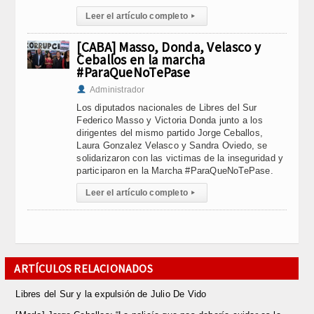
Leer el artículo completo
▸
[CABA] Masso, Donda, Velasco y
Ceballos en la marcha
#ParaQueNoTePase
Administrador
Los diputados nacionales de Libres del Sur
Federico Masso y Victoria Donda junto a los
dirigentes del mismo partido Jorge Ceballos,
Laura Gonzalez Velasco y Sandra Oviedo, se
solidarizaron con las victimas de la inseguridad y
participaron en la Marcha #ParaQueNoTePase.
Leer el artículo completo
▸
ARTÍCULOS RELACIONADOS
​Libres del Sur y la expulsión de Julio De Vido