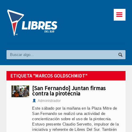
☰
ETIQUETA "MARCOS GOLDSCHMIDT"
[San Fernando] Juntan firmas
contra la pirotecnia
Administrador
Este sábado por la mañana en la Plaza Mitre de
San Fernando se realizó una actividad de
concientización sobre el uso de la pirotecnia.
Estuvo presente Claudio Servetto, impulsor de la
iniciativa y referente de Libres Del Sur. También