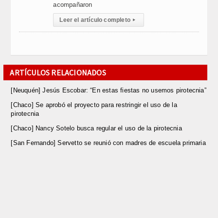
acompañaron
Leer el artículo completo
▸
ARTÍCULOS RELACIONADOS
[Neuquén] Jesús Escobar: “En estas fiestas no usemos pirotecnia”
[Chaco] Se aprobó el proyecto para restringir el uso de la
pirotecnia
[Chaco] Nancy Sotelo busca regular el uso de la pirotecnia
[San Fernando] Servetto se reunió con madres de escuela primaria