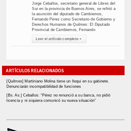
Jorge Ceballos, secretario general de Libres del
Sur en la provincia de Buenos Aires, se refirió a
la asunción del diputado de Cambiemos,
Fernando Pérez como Secretario de Gobierno y
Derechos Humanos de Quilmes: El Diputado
Provincial de Cambiemos, Fernando
Leer el artículo completo
▸
ARTÍCULOS RELACIONADOS
[Quilmes] Martiniano Molina tiene un ñoqui en su gabinete.
Denunciarán incompatibilidad de funciones
[Bs. As.] Ceballos: “Pérez no renunció a su banca, no pidió
licencia y ni siquiera comunicó su nueva situación”