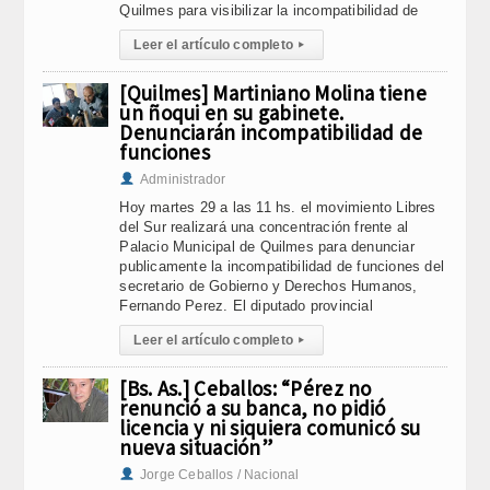
Quilmes para visibilizar la incompatibilidad de
Leer el artículo completo
▸
[Quilmes] Martiniano Molina tiene
un ñoqui en su gabinete.
Denunciarán incompatibilidad de
funciones
Administrador
Hoy martes 29 a las 11 hs. el movimiento Libres
del Sur realizará una concentración frente al
Palacio Municipal de Quilmes para denunciar
publicamente la incompatibilidad de funciones del
secretario de Gobierno y Derechos Humanos,
Fernando Perez. El diputado provincial
Leer el artículo completo
▸
[Bs. As.] Ceballos: “Pérez no
renunció a su banca, no pidió
licencia y ni siquiera comunicó su
nueva situación”
Jorge Ceballos / Nacional