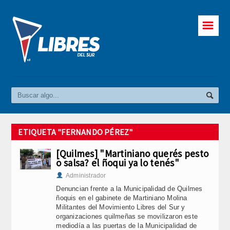
☰
ETIQUETA "FERNANDO PÉREZ"
[Quilmes] "Martiniano querés pesto
o salsa? el ñoqui ya lo tenés"
Administrador
Denuncian frente a la Municipalidad de Quilmes
ñoquis en el gabinete de Martiniano Molina
Militantes del Movimiento Libres del Sur y
organizaciones quilmeñas se movilizaron este
mediodía a las puertas de la Municipalidad de