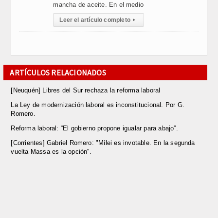
mancha de aceite. En el medio
Leer el artículo completo
▸
ARTÍCULOS RELACIONADOS
[Neuquén] Libres del Sur rechaza la reforma laboral
La Ley de modernización laboral es inconstitucional. Por G.
Romero.
Reforma laboral: “El gobierno propone igualar para abajo”.
[Corrientes] Gabriel Romero: "Milei es invotable. En la segunda
vuelta Massa es la opción".