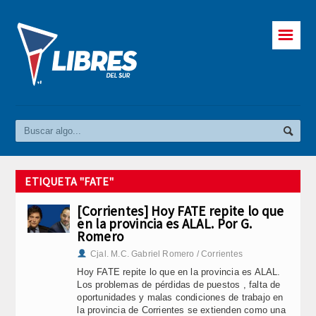
☰
ETIQUETA "FATE"
[Corrientes] Hoy FATE repite lo que
en la provincia es ALAL. Por G.
Romero
Cjal. M.C. Gabriel Romero / Corrientes
Hoy FATE repite lo que en la provincia es ALAL.
Los problemas de pérdidas de puestos , falta de
oportunidades y malas condiciones de trabajo en
la provincia de Corrientes se extienden como una