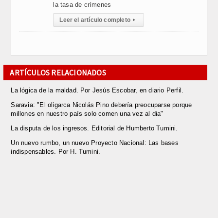
la tasa de crímenes
Leer el artículo completo
▸
ARTÍCULOS RELACIONADOS
La lógica de la maldad. Por Jesús Escobar, en diario Perfil.
Saravia: "El oligarca Nicolás Pino debería preocuparse porque
millones en nuestro país solo comen una vez al dia"
La disputa de los ingresos. Editorial de Humberto Tumini.
Un nuevo rumbo, un nuevo Proyecto Nacional: Las bases
indispensables. Por H. Tumini.