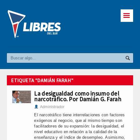
☰
ETIQUETA "DAMIÁN FARAH"
La desigualdad como insumo del
narcotráfico. Por Damián G. Farah
Administrador
El narcotráfico tiene interrelaciones con factores
exógenos al negocio, que al mismo tiempo son
facilitadores de su expansión: la desigualdad, el
nivel educativo en relación a la calidad de la
enseñanza y el índice de desempleo. Asimismo,