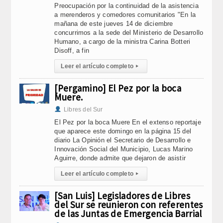
Preocupación por la continuidad de la asistencia
a merenderos y comedores comunitarios "En la
mañana de este jueves 14 de diciembre
concurrimos a la sede del Ministerio de Desarrollo
Humano, a cargo de la ministra Carina Botteri
Disoff, a fin
Leer el artículo completo
▸
[Pergamino] El Pez por la boca
Muere.
Libres del Sur
El Pez por la boca Muere En el extenso reportaje
que aparece este domingo en la página 15 del
diario La Opinión el Secretario de Desarrollo e
Innovación Social del Municipio, Lucas Marino
Aguirre, donde admite que dejaron de asistir
Leer el artículo completo
▸
[San Luis] Legisladores de Libres
del Sur se reunieron con referentes
de las Juntas de Emergencia Barrial