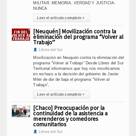
MILITAR. MEMORIA, VERDAD Y JUSTICIA-
NUNCA
Leer el artículo completo
▸
[Neuquén] Movilización contra la
eliminación del programa “Volver al
Trabajo”
Libres del Sur
Movilización en Neuquén contra la eliminación del
programa “Volver al Trabajo” Desde Libres del Sur
Territorial informamos que hoy nos movilizamos
en rechazo a la decisión del gobierno de Javier
Milei de dar de baja el programa “Volver al
Trabajo”,
Leer el artículo completo
▸
[Chaco] Preocupación por la
continuidad de la asistencia a
merenderos y comedores
comunitarios
Libres del Sur