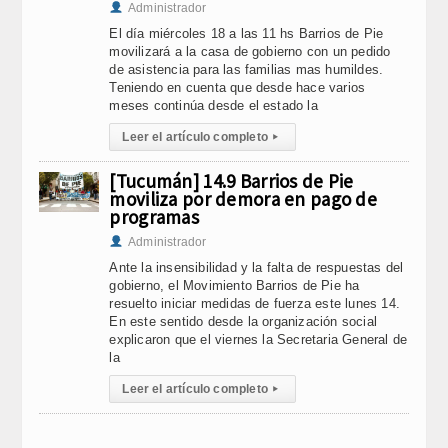
Administrador
El día miércoles 18 a las 11 hs Barrios de Pie
movilizará a la casa de gobierno con un pedido
de asistencia para las familias mas humildes.
Teniendo en cuenta que desde hace varios
meses continúa desde el estado la
Leer el artículo completo
▸
[Tucumán] 14.9 Barrios de Pie
moviliza por demora en pago de
programas
Administrador
Ante la insensibilidad y la falta de respuestas del
gobierno, el Movimiento Barrios de Pie ha
resuelto iniciar medidas de fuerza este lunes 14.
En este sentido desde la organización social
explicaron que el viernes la Secretaria General de
la
Leer el artículo completo
▸