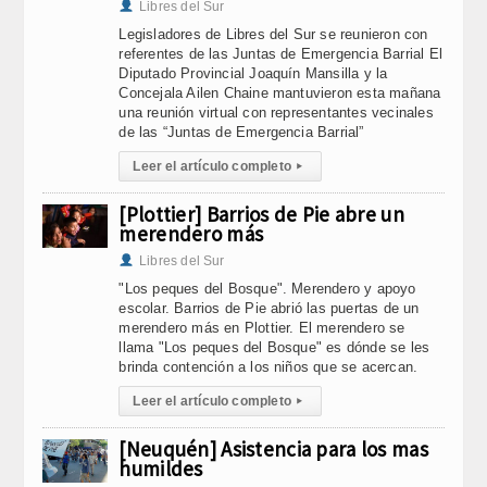
Libres del Sur
Legisladores de Libres del Sur se reunieron con
referentes de las Juntas de Emergencia Barrial El
Diputado Provincial Joaquín Mansilla y la
Concejala Ailen Chaine mantuvieron esta mañana
una reunión virtual con representantes vecinales
de las “Juntas de Emergencia Barrial”
Leer el artículo completo
▸
[Plottier] Barrios de Pie abre un
merendero más
Libres del Sur
"Los peques del Bosque". Merendero y apoyo
escolar. Barrios de Pie abrió las puertas de un
merendero más en Plottier. El merendero se
llama "Los peques del Bosque" es dónde se les
brinda contención a los niños que se acercan.
Leer el artículo completo
▸
[Neuquén] Asistencia para los mas
humildes