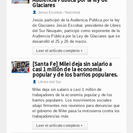
Glaciares
Jesus Escobar / Nacional
Jesús participó de la Audiencia Pública por la ley
de Glaciares Jesús Escobar, presidente de Libres
del Sur Neuquén, participó como exponente de la
Audiencia Pública por la Ley de Glaciares que se
desarrolló el 25 y 26 de marzo.
Leer el artículo completo
▸
[Santa Fe] Milei deja sin salario a
casi 1 millón de la economía
popular y de los barrios populares.
Libres del Sur
Milei deja sin salario a casi 1 millón de
trabajadores de la economía popular y de los
barrios populares. Los movimientos sociales
abajo firmantes nos reunimos para denunciar que
el gobierno de Milei pasa la motosierra contra los
trabajadores/as más
Leer el artículo completo
▸