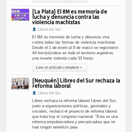
[La Plata] El 8M es memoria de
lucha y denuncia contra las
violencia machistas
Libres del Sur
El 8M es memoria de lucha y denuncia viva
contra todas las formas de violencia machistas
Desde el 1 de enero al 8 de marzo se registraron
48 femi(ni)cidios en todo el territorio argentino,
una muerte violenta cada 33 horas.
Leer el artículo completo
▸
[Neuquén] Libres del Sur rechaza la
reforma laboral
Libres del Sur
Libres rechaza la reforma laboral Libres del Sur,
junto a organizaciones políticas, gremiales y
sociales, rechazó el proyecto de reforma laboral
que trata hoy el congreso nacional. “Esta es una
reforma empobrecedora y precarizadora que no
trae ningún beneficio para