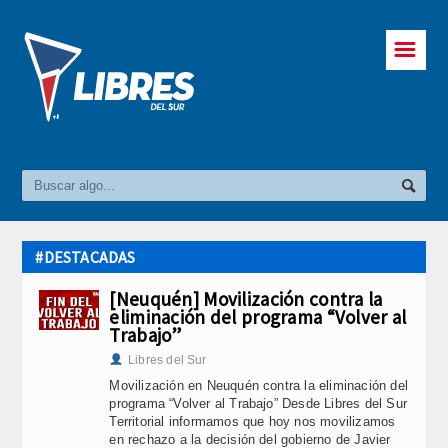
☰
#DESTACADAS
[Neuquén] Movilización contra la
eliminación del programa “Volver al
Trabajo”
Libres del Sur
Movilización en Neuquén contra la eliminación del
programa “Volver al Trabajo” Desde Libres del Sur
Territorial informamos que hoy nos movilizamos
en rechazo a la decisión del gobierno de Javier