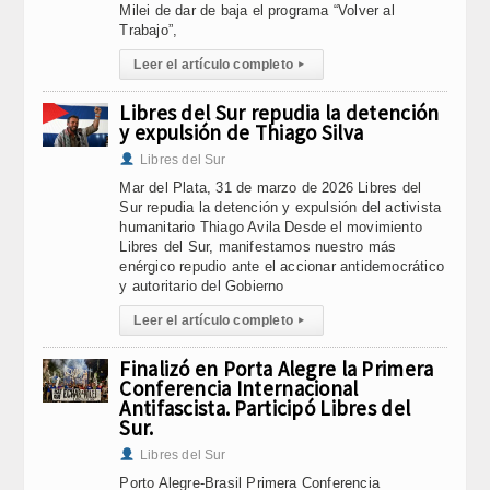
Milei de dar de baja el programa “Volver al
Trabajo”,
Leer el artículo completo
▸
Libres del Sur repudia la detención
y expulsión de Thiago Silva
Libres del Sur
Mar del Plata, 31 de marzo de 2026 Libres del
Sur repudia la detención y expulsión del activista
humanitario Thiago Avila Desde el movimiento
Libres del Sur, manifestamos nuestro más
enérgico repudio ante el accionar antidemocrático
y autoritario del Gobierno
Leer el artículo completo
▸
Finalizó en Porta Alegre la Primera
Conferencia Internacional
Antifascista. Participó Libres del
Sur.
Libres del Sur
Porto Alegre-Brasil Primera Conferencia