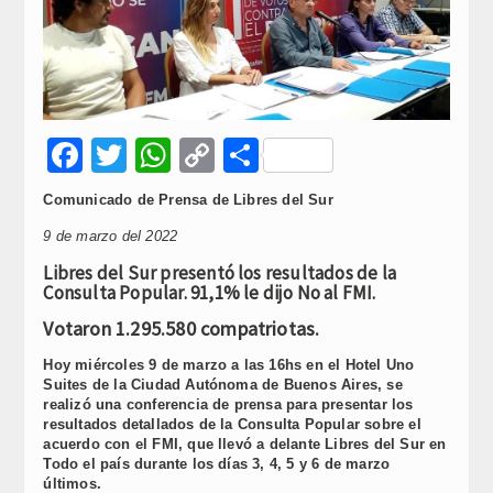
Facebook
Twitter
WhatsApp
Copy
Compartir
Link
Comunicado de Prensa de Libres del Sur
9 de marzo del 2022
Libres del Sur presentó los resultados de la
Consulta Popular. 91,1% le dijo No al FMI.
Votaron 1.295.580 compatriotas.
Hoy miércoles 9 de marzo a las 16hs en el Hotel Uno
Suites de la Ciudad Autónoma de Buenos Aires, se
realizó una conferencia de prensa para presentar los
resultados detallados de la Consulta Popular sobre el
acuerdo con el FMI, que llevó a delante Libres del Sur en
Todo el país durante los días 3, 4, 5 y 6 de marzo
últimos.