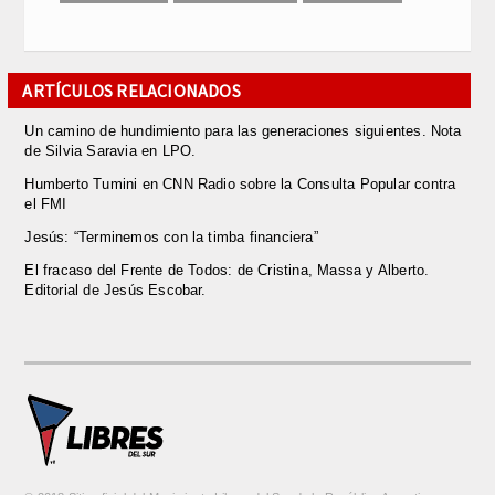
ARTÍCULOS RELACIONADOS
Un camino de hundimiento para las generaciones siguientes. Nota
de Silvia Saravia en LPO.
Humberto Tumini en CNN Radio sobre la Consulta Popular contra
el FMI
Jesús: “Terminemos con la timba financiera”
El fracaso del Frente de Todos: de Cristina, Massa y Alberto.
Editorial de Jesús Escobar.