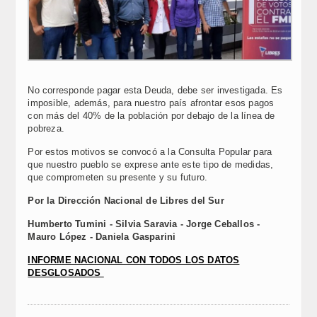
No corresponde pagar esta Deuda, debe ser investigada. Es
imposible, además, para nuestro país afrontar esos pagos
con más del 40% de la población por debajo de la línea de
pobreza.
Por estos motivos se convocó a la Consulta Popular para
que nuestro pueblo se exprese ante este tipo de medidas,
que comprometen su presente y su futuro.
Por la Dirección Nacional de Libres del Sur
Humberto Tumini - Silvia Saravia - Jorge Ceballos -
Mauro López - Daniela Gasparini
INFORME NACIONAL CON TODOS LOS DATOS
DESGLOSADOS