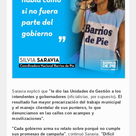
Saravia explicó que
"le dio las Unidades de Gestión a los
intendentes y gobernadores
(oficialistas, por supuesto)
. El
resultado fue mayor precarización del trabajo municipal
y el manejo clientelar de sus punteros, lo que
denunciamos en las calles con acampes y
movilizaciones".
"Cada gobierno arma su relato sobre porqué no cumple
sus promesas de campaña"
, continuó Saravia.
"Difícil