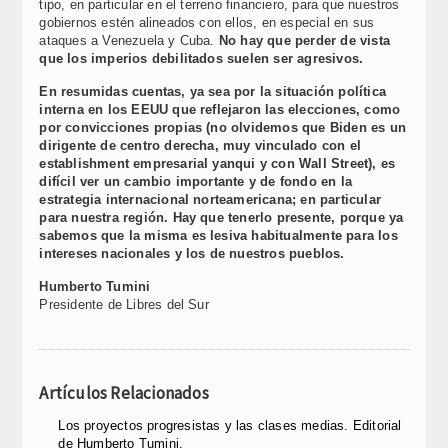
tipo, en particular en el terreno financiero, para que nuestros
gobiernos estén alineados con ellos, en especial en sus
ataques a Venezuela y Cuba.
No hay que perder de vista
que los imperios debilitados suelen ser agresivos.
En resumidas cuentas, ya sea por la situación política
interna en los EEUU que reflejaron las elecciones, como
por convicciones propias (no olvidemos que Biden es un
dirigente de centro derecha, muy vinculado con el
establishment empresarial yanqui y con Wall Street), es
difícil ver un cambio importante y de fondo en la
estrategia internacional norteamericana; en particular
para nuestra región. Hay que tenerlo presente, porque ya
sabemos que la misma es lesiva habitualmente para los
intereses nacionales y los de nuestros pueblos.
Humberto Tumini
Presidente de Libres del Sur
Artículos Relacionados
Los proyectos progresistas y las clases medias. Editorial
de Humberto Tumini.