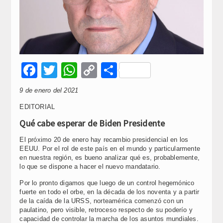
Facebook
Twitter
WhatsApp
Copy
Compartir
Link
9 de enero del 2021
EDITORIAL
Qué cabe esperar de Biden Presidente
El próximo 20 de enero hay recambio presidencial en los
EEUU. Por el rol de este país en el mundo y particularmente
en nuestra región, es bueno analizar qué es, probablemente,
lo que se dispone a hacer el nuevo mandatario.
Por lo pronto digamos que luego de un control hegemónico
fuerte en todo el orbe, en la década de los noventa y a partir
de la caída de la URSS, norteamérica comenzó con un
paulatino, pero visible, retroceso respecto de su poderío y
capacidad de controlar la marcha de los asuntos mundiales.