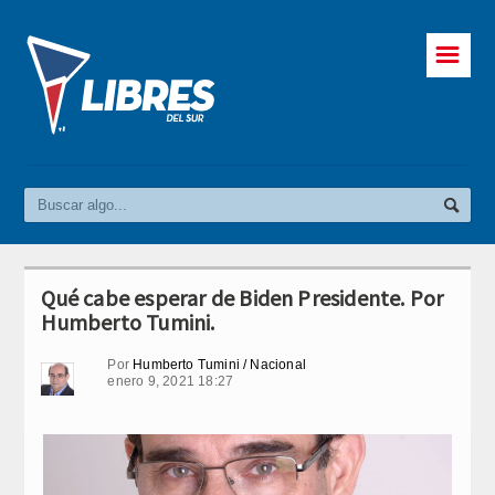
☰
Qué cabe esperar de Biden Presidente. Por
Humberto Tumini.
Por
Humberto Tumini / Nacional
enero 9, 2021 18:27