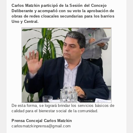
Link
Carlos Matzkin participó de la Sesión del Concejo
Deliberante y acompañó con su voto la aprobación de
obras de redes cloacales secundarias para los barrios
Uno y Central.
De esta forma, se logrará brindar los servicios básicos de
calidad para el bienestar social de la comunidad.
Prensa Concejal Carlos Matzkin
carlosmatzkinprensa@gmail.com