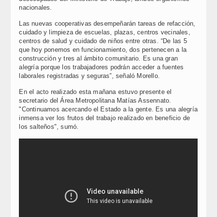
nacionales.
Las nuevas cooperativas desempeñarán tareas de refacción,
cuidado y limpieza de escuelas, plazas, centros vecinales,
centros de salud y cuidado de niños entre otras. “De las 5
que hoy ponemos en funcionamiento, dos pertenecen a la
construcción y tres al ámbito comunitario. Es una gran
alegría porque los trabajadores podrán acceder a fuentes
laborales registradas y seguras”, señaló Morello.
En el acto realizado esta mañana estuvo presente el
secretario del Área Metropolitana Matías Assennato.
"Continuamos acercando el Estado a la gente. Es una alegría
inmensa ver los frutos del trabajo realizado en beneficio de
los salteños", sumó.