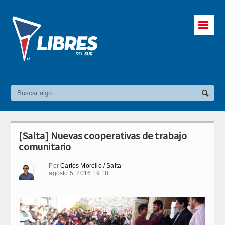
☰
[Salta] Nuevas cooperativas de trabajo
comunitario
Por
Carlos Morello / Salta
agosto 5, 2016 19:18