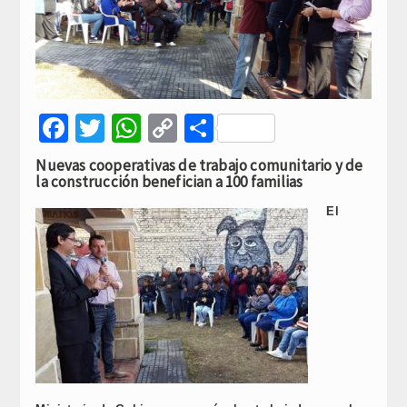
Facebook
Twitter
WhatsApp
Copy
Compartir
Link
Nuevas cooperativas de trabajo comunitario y de
la construcción benefician a 100 familias
El