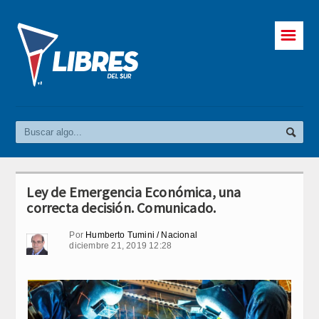
☰
Ley de Emergencia Económica, una
correcta decisión. Comunicado.
Por
Humberto Tumini / Nacional
diciembre 21, 2019 12:28