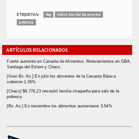
ETIQUETAS:
ibp
indice barrial de precios
pobreza
ARTÍCULOS RELACIONADOS
Fuerte aumento en Canasta de Alimentos. Relevamientos en GBA,
Santiago del Estero y Chaco.
[Gran Bs. As.] En julio los alimentos de la Canasta Básica
subieron 1,55%
[Chaco] $8.776,23 necesitó familia chaqueña para salir de la
pobreza
[Bs. As.] En noviembre los alimentos aumentaron 3,54%