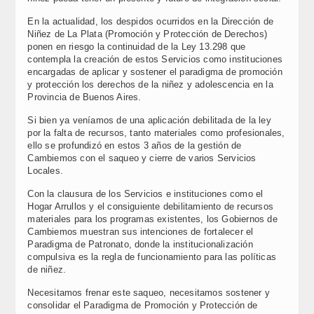
En la actualidad, los despidos ocurridos en la Dirección de
Niñez de La Plata (Promoción y Protección de Derechos)
ponen en riesgo la continuidad de la Ley 13.298 que
contempla la creación de estos Servicios como instituciones
encargadas de aplicar y sostener el paradigma de promoción
y protección los derechos de la niñez y adolescencia en la
Provincia de Buenos Aires.
Si bien ya veníamos de una aplicación debilitada de la ley
por la falta de recursos, tanto materiales como profesionales,
ello se profundizó en estos 3 años de la gestión de
Cambiemos con el saqueo y cierre de varios Servicios
Locales.
Con la clausura de los Servicios e instituciones como el
Hogar Arrullos y el consiguiente debilitamiento de recursos
materiales para los programas existentes, los Gobiernos de
Cambiemos muestran sus intenciones de fortalecer el
Paradigma de Patronato, donde la institucionalización
compulsiva es la regla de funcionamiento para las políticas
de niñez.
Necesitamos frenar este saqueo, necesitamos sostener y
consolidar el Paradigma de Promoción y Protección de