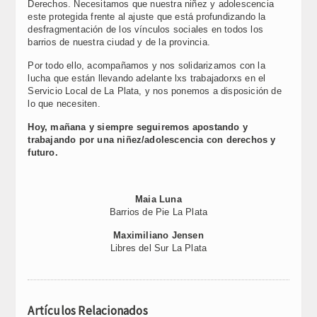
Derechos. Necesitamos que nuestra niñez y adolescencia
este protegida frente al ajuste que está profundizando la
desfragmentación de los vínculos sociales en todos los
barrios de nuestra ciudad y de la provincia.
Por todo ello, acompañamos y nos solidarizamos con la
lucha que están llevando adelante lxs trabajadorxs en el
Servicio Local de La Plata, y nos ponemos a disposición de
lo que necesiten.
Hoy, mañana y siempre seguiremos apostando y
trabajando por una niñez/adolescencia con derechos y
futuro.
Maia Luna
Barrios de Pie La Plata
Maximiliano Jensen
Libres del Sur La Plata
Artículos Relacionados