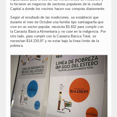
lo hicieron en negocios de sectores populares de la ciudad
Capital a donde los vecinos hacen sus compras diariamente.
Según el resultado de las mediciones, se estableció que
durante el mes de Octubre una familia tipo santiagueña que
vive en un sector popular, necesita $5.832 para cumplir con
la Canasta Básica Alimentaria y no caer en la indigencia. Por
otro lado, para cumplir con la Canasta Básica Total, se
necesitan $14.230,97 y no estar bajo la línea límite de la
pobreza.